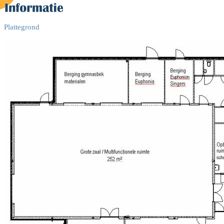
Plattegrond